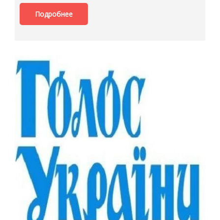
Подробнее