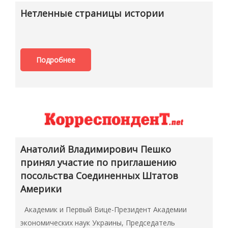
Нетленные страницы истории
Подробнее
Анатолий Владимирович Пешко
принял участие по приглашению
посольства Соединенных Штатов
Америки
Академик и Первый Вице-Президент Академии
экономических наук Украины, Председатель