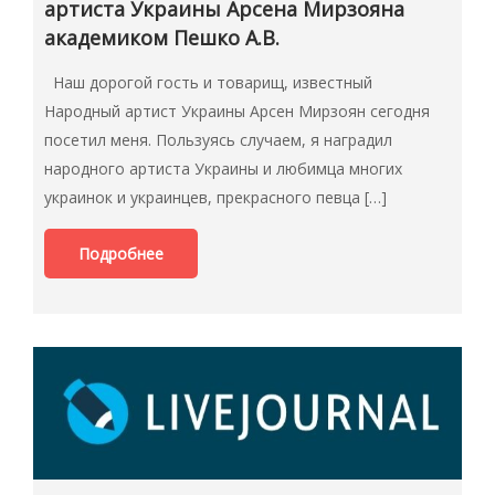
артиста Украины Арсена Мирзояна
академиком Пешко А.В.
Наш дорогой гость и товарищ, известный
Народный артист Украины Арсен Мирзоян сегодня
посетил меня. Пользуясь случаем, я наградил
народного артиста Украины и любимца многих
украинок и украинцев, прекрасного певца […]
Подробнее