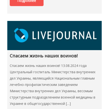
Подробнее
Спасаем жизнь наших воинов!
Спасаем жизнь наших воинов! 13.08.2024 года
Центральный госпиталь Министерства внутренних
дел Украины, являющийся Национальным главным
лечебно-профилактическим заведением
Министерства внутренних дел Украины, весомым
структурным подразделением военной медицины в
Украине в общегосударственной […]