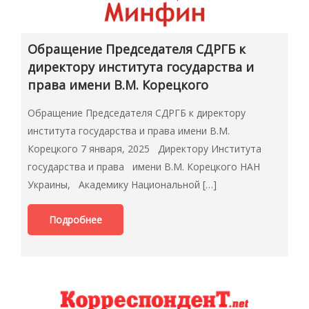
Обращение Председателя СДРГБ к
директору института государства и
права имени В.М. Корецкого
Обращение Председателя СДРГБ к директору
института государства и права имени В.М.
Корецкого 7 января, 2025 Директору Института
государства и права имени В.М. Корецкого НАН
Украины, Академику Национальной […]
Подробнее