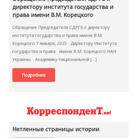
директору института государства и
права имени В.М. Корецкого
Обращение Председателя СДРГБ к директору
института государства и права имени В.М.
Корецкого 7 января, 2025 Директору Института
государства и права имени В.М. Корецкого НАН
Украины, Академику Национальной […]
Подробнее
Нетленные страницы истории