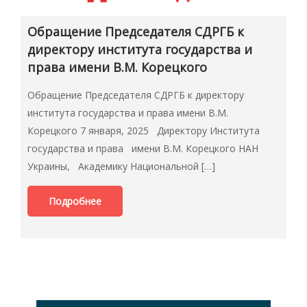
Обращение Председателя СДРГБ к
директору института государства и
права имени В.М. Корецкого
Обращение Председателя СДРГБ к директору
института государства и права имени В.М.
Корецкого 7 января, 2025 Директору Института
государства и права имени В.М. Корецкого НАН
Украины, Академику Национальной […]
Подробнее