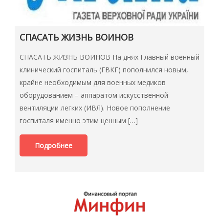
СПАСАТЬ ЖИЗНЬ ВОИНОВ
СПАСАТЬ ЖИЗНЬ ВОИНОВ На днях Главный военный
клинический госпиталь (ГВКГ) пополнился новым,
крайне необходимым для военных медиков
оборудованием – аппаратом искусственной
вентиляции легких (ИВЛ). Новое пополнение
госпиталя именно этим ценным […]
Подробнее