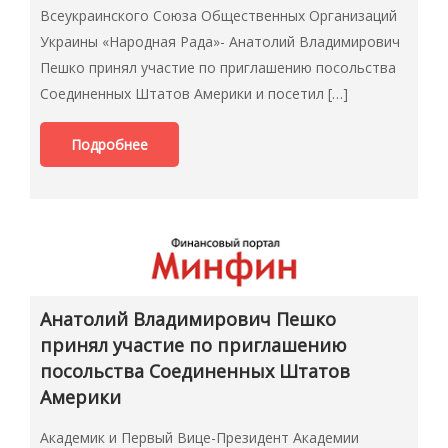
Всеукраинского Союза Общественных Организаций
Украины «Народная Рада»- Анатолий Владимирович
Пешко принял участие по приглашению посольства
Соединенных Штатов Америки и посетил […]
Подробнее
Анатолий Владимирович Пешко
принял участие по приглашению
посольства Соединенных Штатов
Америки
Академик и Первый Вице-Президент Академии