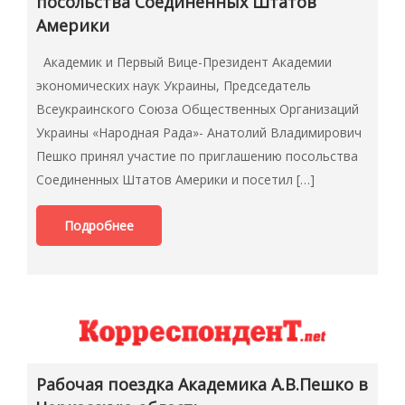
посольства Соединенных Штатов
Америки
Академик и Первый Вице-Президент Академии
экономических наук Украины, Председатель
Всеукраинского Союза Общественных Организаций
Украины «Народная Рада»- Анатолий Владимирович
Пешко принял участие по приглашению посольства
Соединенных Штатов Америки и посетил […]
Подробнее
Рабочая поездка Академика А.В.Пешко в