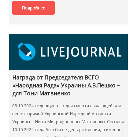
Подробнее
Награда от Председателя ВСГО
«Народная Рада» Украины А.В.Пешко –
для Тони Матвиенко
08.10.2024 годовщина со дня смерти выдающейся и
неповторимой Украинской Народной Артистки
Украины – Нины Митрофановны Матвиенко. Сегодня
10.10.2024 года был бы ее день рождения, а именно