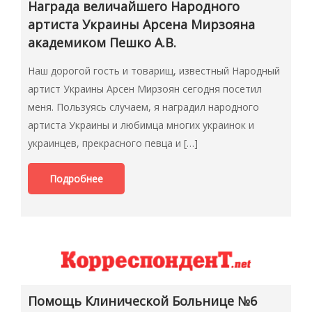
Награда величайшего Народного
артиста Украины Арсена Мирзояна
академиком Пешко А.В.
Наш дорогой гость и товарищ, известный Народный
артист Украины Арсен Мирзоян сегодня посетил
меня. Пользуясь случаем, я наградил народного
артиста Украины и любимца многих украинок и
украинцев, прекрасного певца и […]
Подробнее
Помощь Клинической Больнице №6