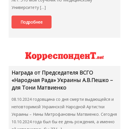
Университету […]
Подробнее
Награда от Председателя ВСГО
«Народная Рада» Украины А.В.Пешко –
для Тони Матвиенко
08.10.2024 годовщина со дня смерти выдающейся и
неповторимой Украинской Народной Артистки
Украины – Нины Митрофановны Матвиенко. Сегодня
10.10.2024 года был бы ее день рождения, а именно