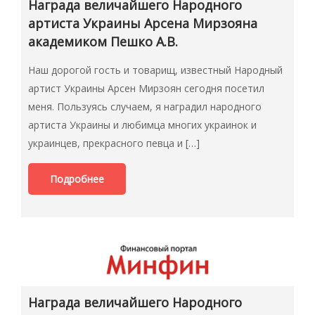
Награда величайшего Народного
артиста Украины Арсена Мирзояна
академиком Пешко А.В.
Наш дорогой гость и товарищ, известный Народный
артист Украины Арсен Мирзоян сегодня посетил
меня. Пользуясь случаем, я наградил народного
артиста Украины и любимца многих украинок и
украинцев, прекрасного певца и […]
Подробнее
Награда величайшего Народного