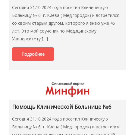
Сегодня 31.10.2024 года посетил Клиническую
Больницу № 6 г. Киева ( Мед.городок) и встретился
со своим старым другом, которого я знаю уже 45
лет. Это мой соученик по Медицинскому
Университету […]
Подробнее
Помощь Клинической Больнице №6
Сегодня 31.10.2024 года посетил Клиническую
Больницу № 6 г. Киева ( Мед.городок) и встретился
со своим старым другом, которого я знаю уже 45