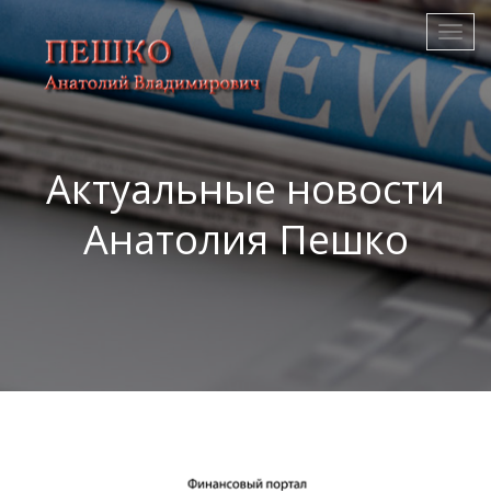
Актуальные новости
Анатолия Пешко