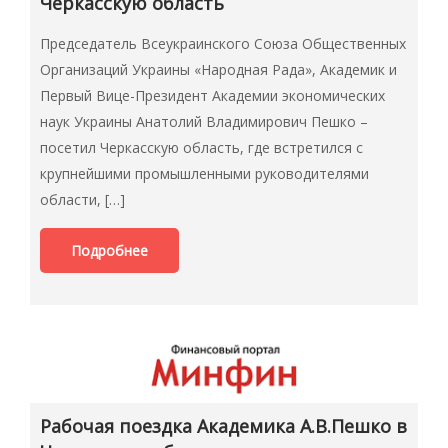
Черкасскую область
Председатель Всеукраинского Союза Общественных
Организаций Украины «Народная Рада», Академик и
Первый Вице-Президент Академии экономических
наук Украины Анатолий Владимирович Пешко –
посетил Черкасскую область, где встретился с
крупнейшими промышленными руководителями
области, […]
Подробнее
Рабочая поездка Академика А.В.Пешко в