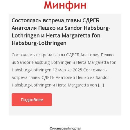
Состоялась встреча главы СДРГБ
Анатолия Пешко из Sandor Habsburg-
Lothringen и Herta Margaretta fon
Habsburg-Lothringen
Состоялась встреча главы СДРГБ Анатолия Пешко
из Sandor Habsburg-Lothringen и Herta Margaretta fon
Habsburg-Lothringen 12 марта, 2025 Состоялась
встреча главы СДРГБ Анатолия Пешко из Sandor
Habsburg-Lothringen и Herta Margaretta von […]
Подробнее