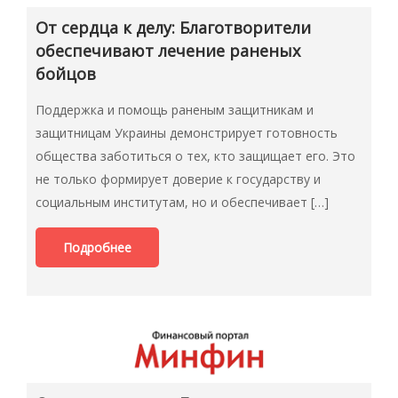
От сердца к делу: Благотворители
обеспечивают лечение раненых
бойцов
Поддержка и помощь раненым защитникам и
защитницам Украины демонстрирует готовность
общества заботиться о тех, кто защищает его. Это
не только формирует доверие к государству и
социальным институтам, но и обеспечивает […]
Подробнее