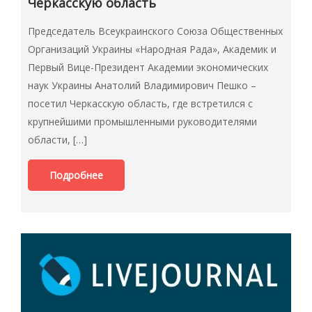
Черкасскую область
Председатель Всеукраинского Союза Общественных
Организаций Украины «Народная Рада», Академик и
Первый Вице-Президент Академии экономических
наук Украины Анатолий Владимирович Пешко –
посетил Черкасскую область, где встретился с
крупнейшими промышленными руководителями
области, […]
Подробнее