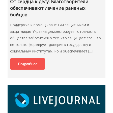
От сердца к делу: Благотворители
обеспечивают лечение раненых
бойцов
Поддержка и помощь раненым защитникам и
защитницам Украины демонстрирует готовность
общества заботиться о тех, кто защищает его. Это
не только формирует доверие к государству и
социальным институтам, но и обеспечивает […]
Подробнее