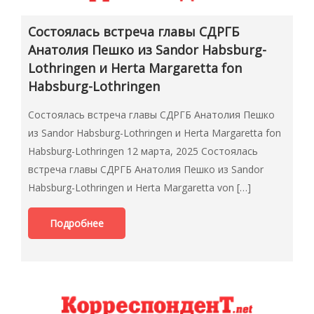
Состоялась встреча главы СДРГБ
Анатолия Пешко из Sandor Habsburg-
Lothringen и Herta Margaretta fon
Habsburg-Lothringen
Состоялась встреча главы СДРГБ Анатолия Пешко
из Sandor Habsburg-Lothringen и Herta Margaretta fon
Habsburg-Lothringen 12 марта, 2025 Состоялась
встреча главы СДРГБ Анатолия Пешко из Sandor
Habsburg-Lothringen и Herta Margaretta von […]
Подробнее