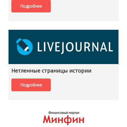
Подробнее
Нетленные страницы истории
Подробнее