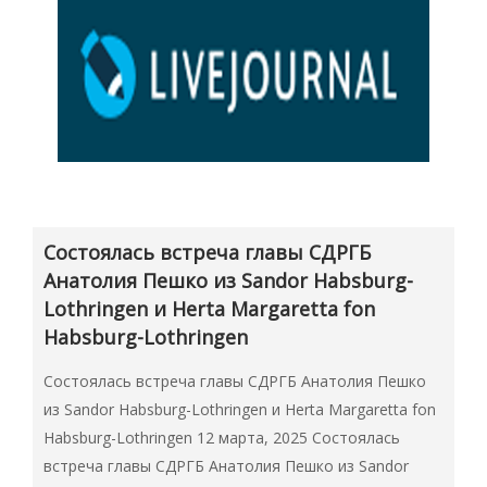
Состоялась встреча главы СДРГБ
Анатолия Пешко из Sandor Habsburg-
Lothringen и Herta Margaretta fon
Habsburg-Lothringen
Состоялась встреча главы СДРГБ Анатолия Пешко
из Sandor Habsburg-Lothringen и Herta Margaretta fon
Habsburg-Lothringen 12 марта, 2025 Состоялась
встреча главы СДРГБ Анатолия Пешко из Sandor