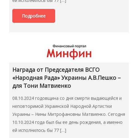
ей исполнилось бы 77 […]
Подробнее
Награда от Председателя ВСГО
«Народная Рада» Украины А.В.Пешко –
для Тони Матвиенко
08.10.2024 годовщина со дня смерти выдающейся и
неповторимой Украинской Народной Артистки
Украины – Нины Митрофановны Матвиенко. Сегодня
10.10.2024 года был бы ее день рождения, а именно
ей исполнилось бы 77 […]