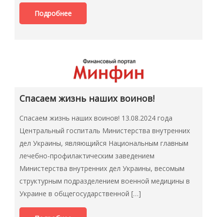
Подробнее
Спасаем жизнь наших воинов!
Спасаем жизнь наших воинов! 13.08.2024 года
Центральный госпиталь Министерства внутренних
дел Украины, являющийся Национальным главным
лечебно-профилактическим заведением
Министерства внутренних дел Украины, весомым
структурным подразделением военной медицины в
Украине в общегосударственной […]