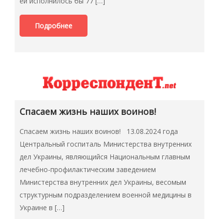
ей исполнилось бы 77 […]
Подробнее
Спасаем жизнь наших воинов!
Спасаем жизнь наших воинов! 13.08.2024 года
Центральный госпиталь Министерства внутренних
дел Украины, являющийся Национальным главным
лечебно-профилактическим заведением
Министерства внутренних дел Украины, весомым
структурным подразделением военной медицины в
Украине в […]