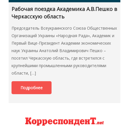
Рабочая поездка Академика А.В.Пешко в
Черкасскую область
Председатель Всеукраинского Союза Общественных
Организаций Украины «Народная Рада», Академик и
Первый Вице-Президент Академии экономических
наук Украины Анатолий Владимирович Пешко –
посетил Черкасскую область, где встретился с
крупнейшими промышленными руководителями
области, […]
Подробнее