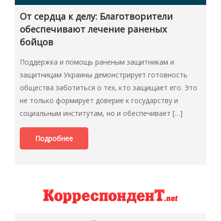
От сердца к делу: Благотворители
обеспечивают лечение раненых
бойцов
Поддержка и помощь раненым защитникам и
защитницам Украины демонстрирует готовность
общества заботиться о тех, кто защищает его. Это
не только формирует доверие к государству и
социальным институтам, но и обеспечивает […]
Подробнее