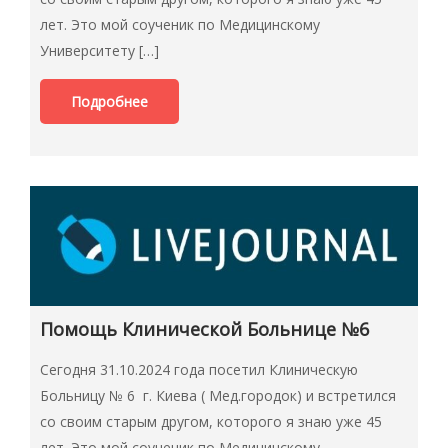
лет. Это мой соученик по Медицинскому
Университету […]
Подробнее
Помощь Клинической Больнице №6
Сегодня 31.10.2024 года посетил Клиническую
Больницу № 6 г. Киева ( Мед.городок) и встретился
со своим старым другом, которого я знаю уже 45
лет. Это мой соученик по Медицинскому