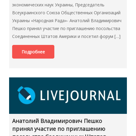
экономических наук Украины, Председатель
Всеукраинского Союза Общественных Организаций
Украины «Народная Рада»- Анатолий Владимирович
Пешко принял участие по приглашению посольства
Соединенных Штатов Америки и посетил форум […]
Подробнее
Анатолий Владимирович Пешко
принял участие по приглашению