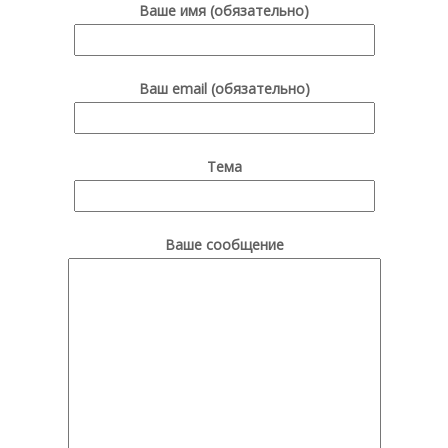
Ваше имя (обязательно)
Ваш email (обязательно)
Тема
Ваше сообщение