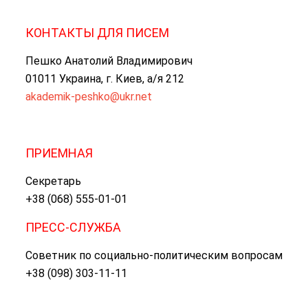
КОНТАКТЫ ДЛЯ ПИСЕМ
Пешко Анатолий Владимирович
01011 Украина, г. Киев, а/я 212
akademik-peshko@ukr.net
ПРИЕМНАЯ
Секретарь
+38 (068) 555-01-01
ПРЕСС-СЛУЖБА
Советник по социально-политическим вопросам
+38 (098) 303-11-11