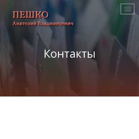
Контакты