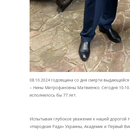
08.10.2024 годовщина со дня смерти выдающейся
– Нины Митрофановны Матвиенко. Сегодня 10.10.
исполнилось бы 77 лет.
Испытывая глубокое уважение к нашей дорогой
«Народная Рада» Украины, Академик и Первый Ви