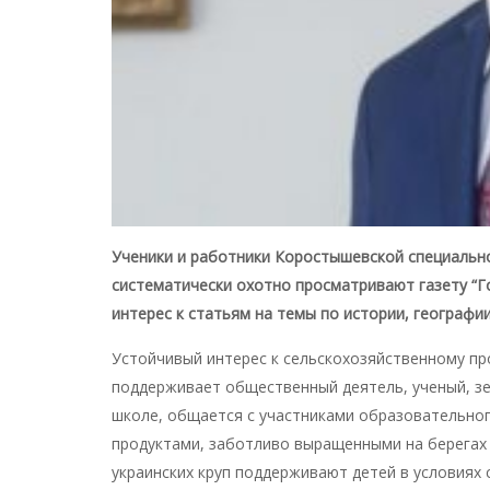
Ученики и работники Коростышевской специальн
систематически охотно просматривают газету “Г
интерес к статьям на темы по истории, географи
Устойчивый интерес к сельскохозяйственному пр
поддерживает общественный деятель, ученый, зе
школе, общается с участниками образовательног
продуктами, заботливо выращенными на берегах 
украинских круп поддерживают детей в условиях