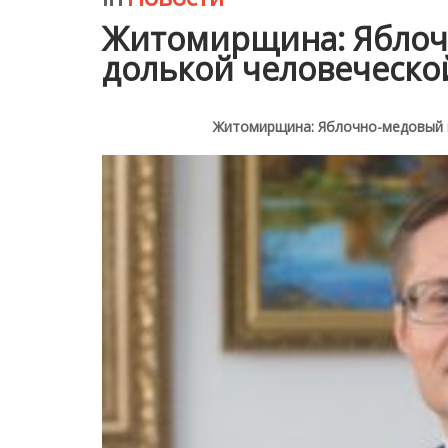
Житомирщина: Яблоч
долькой человеческо
Житомирщина: Яблочно-медовый 