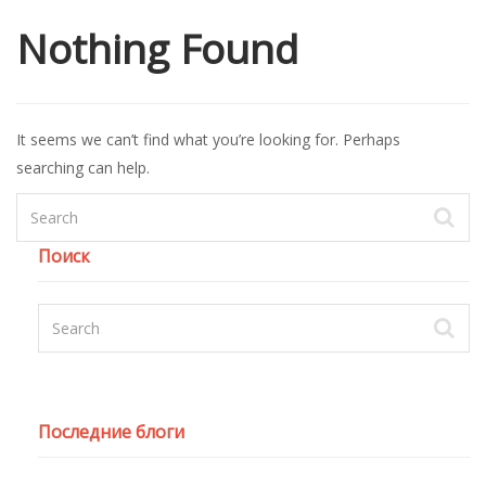
Nothing Found
It seems we can’t find what you’re looking for. Perhaps
searching can help.
Поиск
Последние блоги