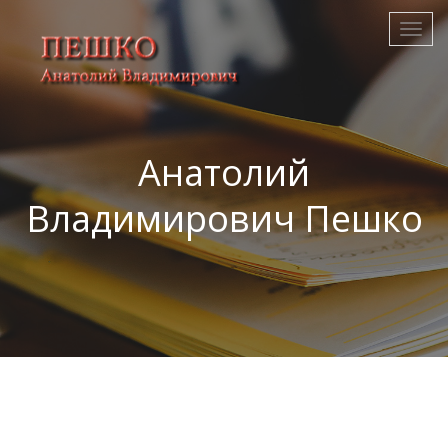
Анатолий
Владимирович Пешко