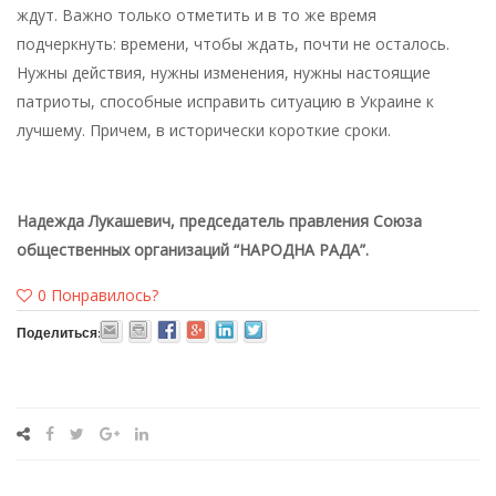
ждут. Важно только отметить и в то же время
подчеркнуть: времени, чтобы ждать, почти не осталось.
Нужны действия, нужны изменения, нужны настоящие
патриоты, способные исправить ситуацию в Украине к
лучшему. Причем, в исторически короткие сроки.
Надежда Лукашевич, председатель правления Союза
общественных организаций “НАРОДНА РАДА”.
0
Понравилось?
Поделиться: