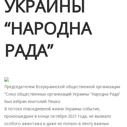
УКРАИНЫ
“НАРОДНА
РАДА”
Председа
телем Всеукраинской общественной организации
“Союз общественных организаций Украины “Народна Рада”
был избран Анатолий Пешко
В потоке повседневной жизни Украины событие,
произошедшее в конце октября 2021 года, не вызвало
особого ажиотажа и даже не попало в ленту важных