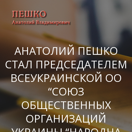
АНАТОЛИЙ ПЕШКО
СТАЛ ПРЕДСЕДАТЕЛЕМ
ВСЕУКРАИНСКОЙ ОО
“СОЮЗ
ОБЩЕСТВЕННЫХ
ОРГАНИЗАЦИЙ