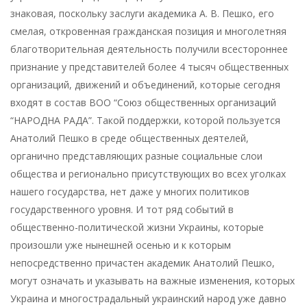
знаковая, поскольку заслуги академика А. В. Пешко, его
смелая, откровенная гражданская позиция и многолетняя
благотворительная деятельность получили всестороннее
признание у представителей более 4 тысяч общественных
организаций, движений и объединений, которые сегодня
входят в состав ВОО “Союз общественных организаций
“НАРОДНА РАДА”. Такой поддержки, которой пользуется
Анатолий Пешко в среде общественных деятелей,
органично представляющих разные социальные слои
общества и регионально присутствующих во всех уголках
нашего государства, нет даже у многих политиков
государственного уровня. И тот ряд событий в
общественно-политической жизни Украины, которые
произошли уже нынешней осенью и к которым
непосредственно причастен академик Анатолий Пешко,
могут означать и указывать на важные изменения, которых
Украина и многострадальный украинский народ уже давно