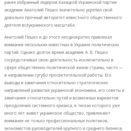
ранее избранный лидером Казацкой Украинской партии
академик Анатолий Пешко значительно укрепил свой
довольно прочный авторитет известного общественного
деятеля всеукраинского масштаба.
Анатолий Пешко и до этого неоднократно привлекал
внимание нескольких известных в Украине политических
партий. Однако долгое время академик А. В. Пешко
сосредотачивал свою деятельность исключительно в
сфере общественно-политической жизни страны, часто —
в направлении сугубо просветительской работы. Его
выводы и замечания относительно стратегических
направлений развития украинской экономики, его советы и
замечания относительно путей и возможных вариантов
преодоления системного кризиса, в тисках которого уже
много лет живет украинское общество, привлекают
внимание не только профессиональных политиков,
экономистов руководителей крупного и среднего бизнеса,